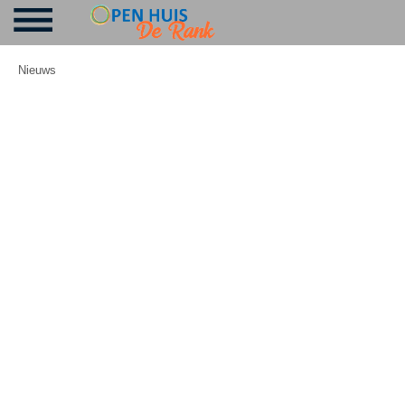
Nieuws